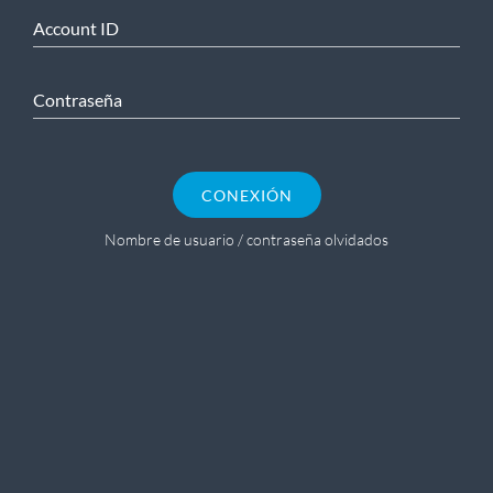
Account ID
Contraseña
CONEXIÓN
Nombre de usuario / contraseña olvidados